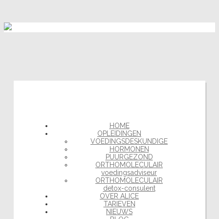
HOME
OPLEIDINGEN
VOEDINGSDESKUNDIGE
HORMONEN
PUURGEZOND
ORTHOMOLECULAIR
voedingsadviseur
ORTHOMOLECULAIR
detox-consulent
OVER ALICE
TARIEVEN
NIEUWS