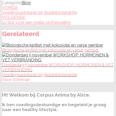
Categorie:
Blog
VORIGE
Voedingsadviezen bij glutenintolerantie
VOLGENDE
10 tips voor een snelle stofwisseling
Gerelateerd
Biologische kipfilet met kokosolie en verse gember
Donderdag 5 november WORKSHOP: HORMONEN & VET
VERBRANDING
Voedingsadviezen bij glutenintolerantie
Alice Koreman
Hi! Welkom bij Corpus Anima by Alice.
Ik ben voedingsdeskundige en begeleid je graag
naar een healthy lifestyle.